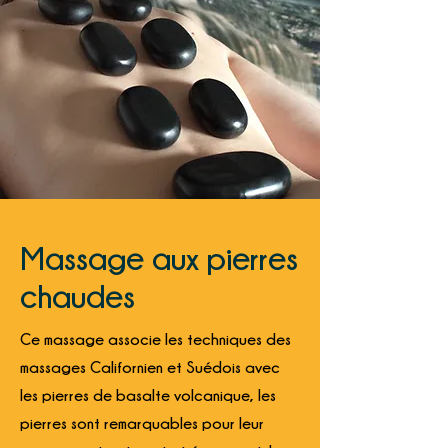
Massage aux pierres
chaudes
Ce massage associe les techniques des
massages Californien et Suédois avec
les pierres de basalte volcanique, les
pierres sont remarquables pour leur