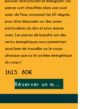
pouvoir restructurant et énergisant. Les
pierres sont chauffées dans une cuve
avec de l'eau avoisinant les 60 degrés,
pour être disposées sur des zones
particulières du dos et pour masser
avec. Les pierres de basalte ont des
vertus énergétiques nous permettant
aussi bien de travailler sur le corps
physique que sur le système énergétique
du corps !
1h15
80€
Réserver un massage